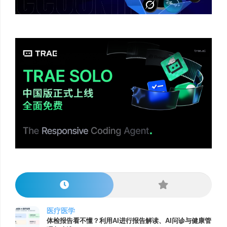
医疗医学
体检报告看不懂？利用AI进行报告解读、AI问诊与健康管