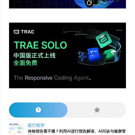
医疗医学
体检报告看不懂？利用AI进行报告解读、AI问诊与健康管