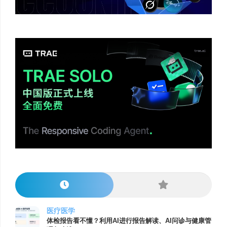
医疗医学
体检报告看不懂？利用AI进行报告解读、AI问诊与健康管