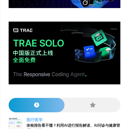
医疗医学
体检报告看不懂？利用AI进行报告解读、AI问诊与健康管