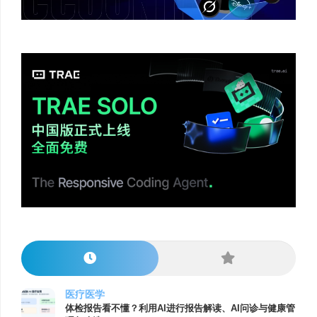
医疗医学
体检报告看不懂？利用AI进行报告解读、AI问诊与健康管