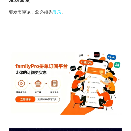
发表回复
要发表评论，您必须先
登录
。