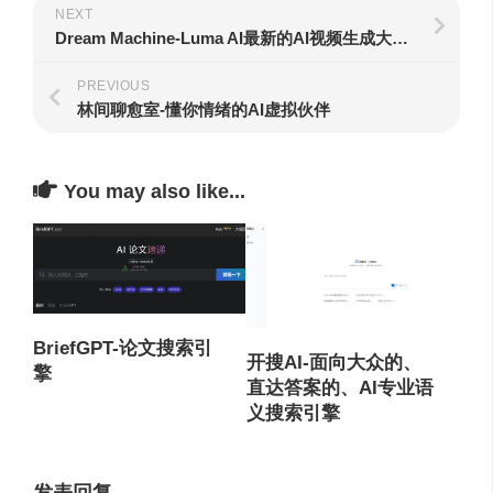
NEXT
Dream Machine-Luma AI最新的AI视频生成大模型
PREVIOUS
林间聊愈室-懂你情绪的AI虚拟伙伴
You may also like...
BriefGPT-论文搜索引
开搜AI-面向大众的、
擎
直达答案的、AI专业语
义搜索引擎