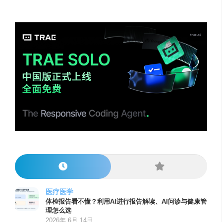
医疗医学
体检报告看不懂？利用AI进行报告解读、AI问诊与健康管
理怎么选
2026年 6月 14日