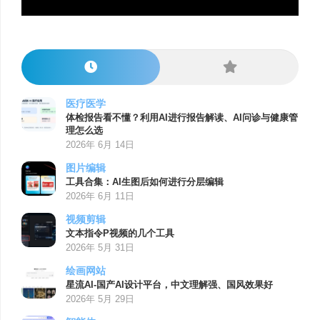
医疗医学
体检报告看不懂？利用AI进行报告解读、AI问诊与健康管
理怎么选
2026年 6月 14日
图片编辑
工具合集：AI生图后如何进行分层编辑
2026年 6月 11日
视频剪辑
文本指令P视频的几个工具
2026年 5月 31日
绘画网站
星流AI-国产AI设计平台，中文理解强、国风效果好
2026年 5月 29日