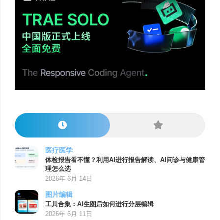
医疗医学
体检报告看不懂？利用AI进行报告解读、AI问诊与健康管
理怎么选
2026年 6月 14日
图片编辑
工具合集：AI生图后如何进行分层编辑
2026年 6月 11日