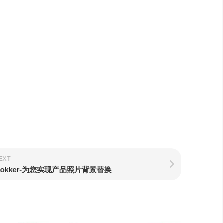
EXT
okker-为您实现产品照片背景替换