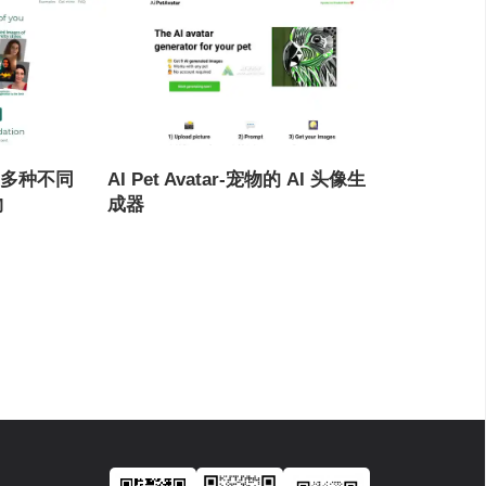
生成多种不同
AI Pet Avatar-宠物的 AI 头像生
物
成器