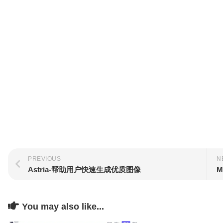
PREVIOUS
N
Astria-帮助用户快速生成优质图像
M
You may also like...