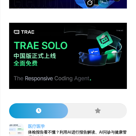
医疗医学
体检报告看不懂？利用AI进行报告解读、AI问诊与健康管