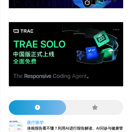
医疗医学
体检报告看不懂？利用AI进行报告解读、AI问诊与健康管