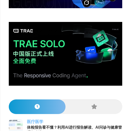
医疗医学
体检报告看不懂？利用AI进行报告解读、AI问诊与健康管