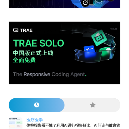
医疗医学
体检报告看不懂？利用AI进行报告解读、AI问诊与健康管