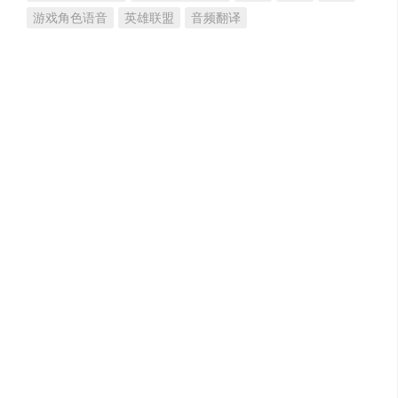
游戏角色语音
英雄联盟
音频翻译