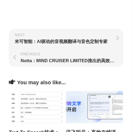
NEXT
米可智能：AI驱动的音视频翻译与音色定制专家
PREVIOUS
Notta：MIND CRUISER LIMITED推出的高效语音转写工具
You may also like...