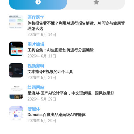
医疗医学
体检报告看不懂？利用AI进行报告解读、AI问诊与健康管
理怎么选
2026年 6月 14日
图片编辑
工具合集：AI生图后如何进行分层编辑
2026年 6月 11日
视频剪辑
文本指令P视频的几个工具
2026年 5月 31日
绘画网站
星流AI-国产AI设计平台，中文理解强、国风效果好
2026年 5月 29日
智能体
Dumate-百度出品桌面级AI智能体
2026年 5月 29日