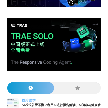
医疗医学
体检报告看不懂？利用AI进行报告解读、AI问诊与健康管