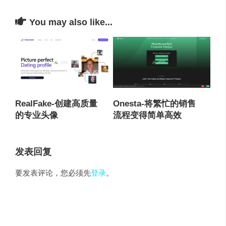
You may also like...
RealFake-创建高质量
Onesta-将繁忙的销售
的专业头像
流程变得简单高效
发表回复
要发表评论，您必须先
登录
。