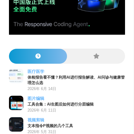
医疗医学
体检报告看不懂？利用AI进行报告解读、AI问诊与健康管
理怎么选
2026年 6月 14日
图片编辑
工具合集：AI生图后如何进行分层编辑
2026年 6月 11日
视频剪辑
文本指令P视频的几个工具
2026年 5月 31日