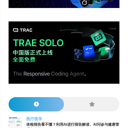
医疗医学
体检报告看不懂？利用AI进行报告解读、AI问诊与健康管