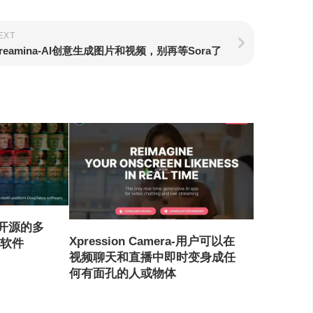
EXT
reamina-AI创意生成图片和视频，别再等Sora了
免费开源的多
Xpression Camera-用户可以在
s软件
视频聊天和直播中即时变身成任
何有面孔的人或物体