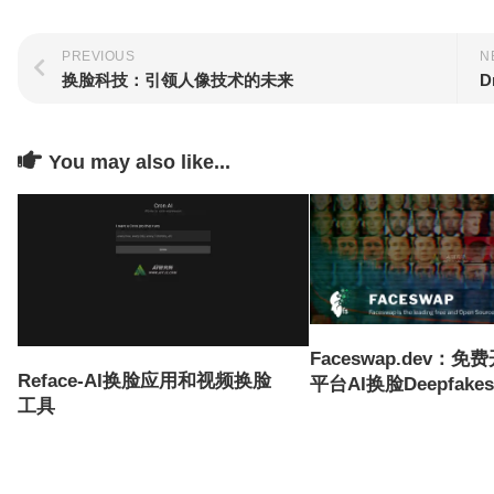
PREVIOUS
N
换脸科技：引领人像技术的未来
D
You may also like...
Faceswap.dev：
Reface-AI换脸应用和视频换脸
平台AI换脸Deepfake
工具