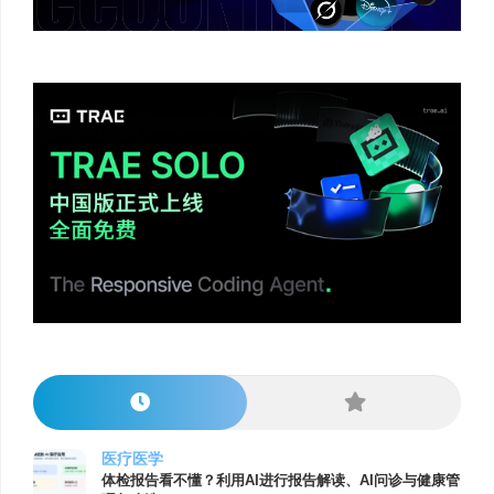
医疗医学
体检报告看不懂？利用AI进行报告解读、AI问诊与健康管