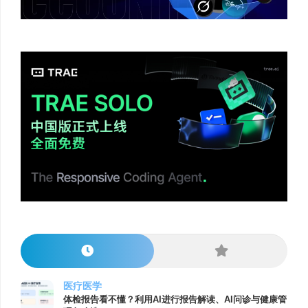
医疗医学
体检报告看不懂？利用AI进行报告解读、AI问诊与健康管