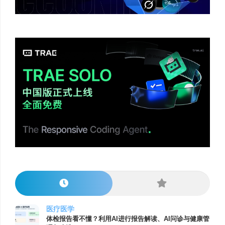
医疗医学
体检报告看不懂？利用AI进行报告解读、AI问诊与健康管