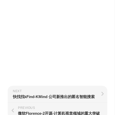
NEXT
快找找kFind-KMind 公司新推出的匿名智能搜索
PREVIOUS
微软Florence-2开源-计算机视觉领域的重大突破