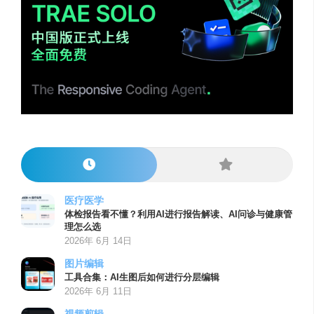
医疗医学
体检报告看不懂？利用AI进行报告解读、AI问诊与健康管
理怎么选
2026年 6月 14日
图片编辑
工具合集：AI生图后如何进行分层编辑
2026年 6月 11日