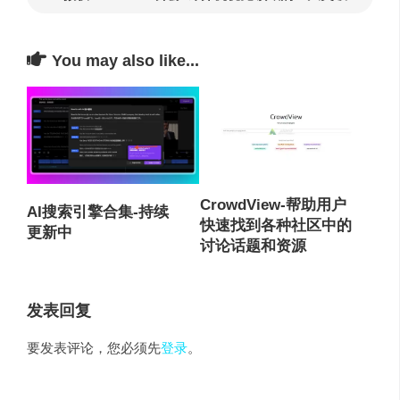
You may also like...
CrowdView-帮助用户
AI搜索引擎合集-持续
快速找到各种社区中的
更新中
讨论话题和资源
发表回复
要发表评论，您必须先
登录
。