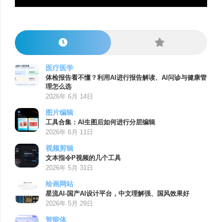
医疗医学
体检报告看不懂？利用AI进行报告解读、AI问诊与健康管
理怎么选
2026年 6月 14日
图片编辑
工具合集：AI生图后如何进行分层编辑
2026年 6月 11日
视频剪辑
文本指令P视频的几个工具
2026年 5月 31日
绘画网站
星流AI-国产AI设计平台，中文理解强、国风效果好
2026年 5月 29日
智能体