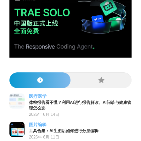
医疗医学
体检报告看不懂？利用AI进行报告解读、AI问诊与健康管
理怎么选
2026年 6月 14日
图片编辑
工具合集：AI生图后如何进行分层编辑
2026年 6月 11日