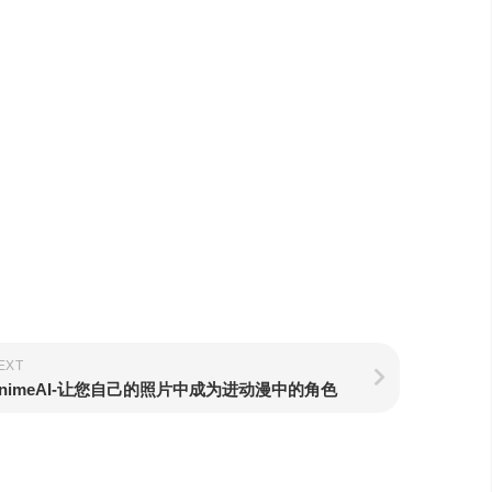
EXT
nimeAI-让您自己的照片中成为进动漫中的角色