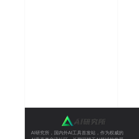
AI研究所，国内外AI工具首发站，作为权威的