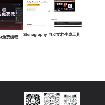
Stenography-自动文档生成工具
AI免费编程