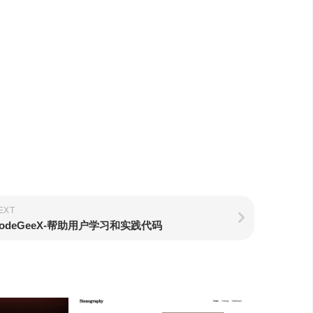
EXT
odeGeeX-帮助用户学习和实践代码