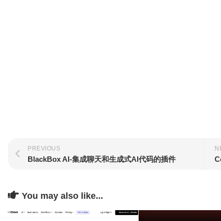
PREVIOUS
N
BlackBox AI-集成聊天和生成式AI代码的插件
C
You may also like...