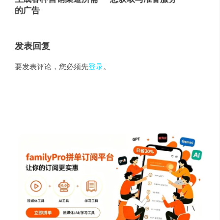
的广告
发表回复
要发表评论，您必须先
登录
。