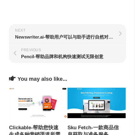
NEXT
Newswriter.ai-帮助用户可以与助手进行自然对话，获取需要的信息
PREVIOUS
Pencil-帮助品牌和机构快速测试无限创意
You may also like...
Clickable-帮助您快速
Sku Fetch-一款商品信
生成各种营销渠道所需
息获取与准备服务