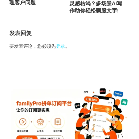
理客户问题
灵感枯竭？多场景AI写
作助你轻松驯服文字!
发表回复
要发表评论，您必须先
登录
。