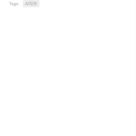
Tags:
AI写作