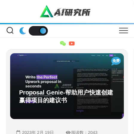
Skip
to
content
免费
Proposal Genie-帮助用户快速创建
赢得项目的建议书
2023年 2月 19日
阅读数：2043