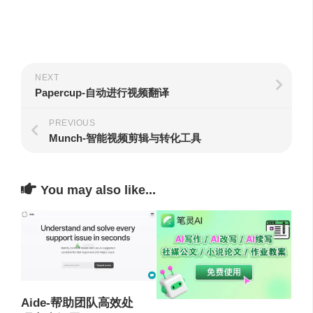
NEXT
Papercup-自动进行视频翻译
PREVIOUS
Munch-智能视频剪辑与转化工具
You may also like...
Aide-帮助团队高效处