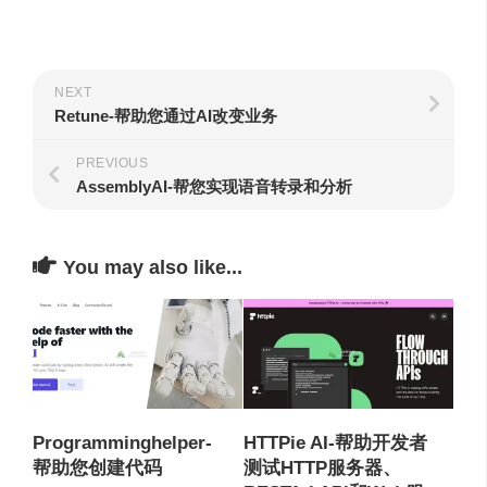
NEXT
Retune-帮助您通过AI改变业务
PREVIOUS
AssemblyAI-帮您实现语音转录和分析
You may also like...
Programminghelper-
HTTPie AI-帮助开发者
帮助您创建代码
测试HTTP服务器、