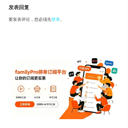
发表回复
要发表评论，您必须先
登录
。