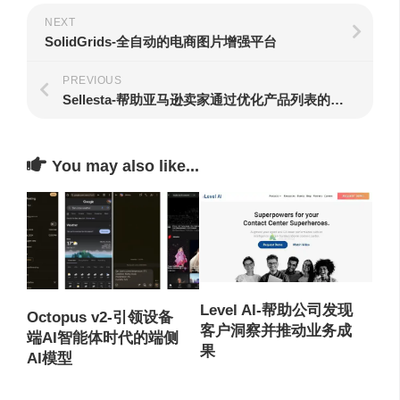
NEXT
SolidGrids-全自动的电商图片增强平台
PREVIOUS
Sellesta-帮助亚马逊卖家通过优化产品列表的排名和转化率来增加业务
You may also like...
Level AI-帮助公司发现
Octopus v2-引领设备
客户洞察并推动业务成
端AI智能体时代的端侧
果
AI模型