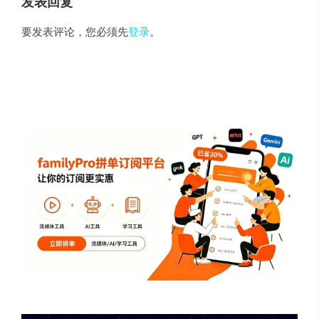
发表回复
要发表评论，您必须先
登录
。