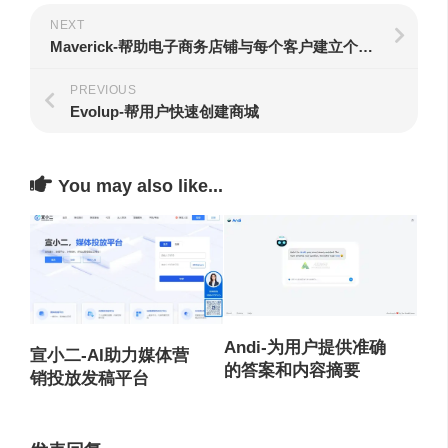
NEXT
Maverick-帮助电子商务店铺与每个客户建立个性化互动
PREVIOUS
Evolup-帮用户快速创建商城
You may also like...
Andi-为用户提供准确
宣小二-AI助力媒体营
的答案和内容摘要
销投放发稿平台