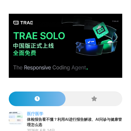
医疗医学
体检报告看不懂？利用AI进行报告解读、AI问诊与健康管
理怎么选
2026年 6月 14日