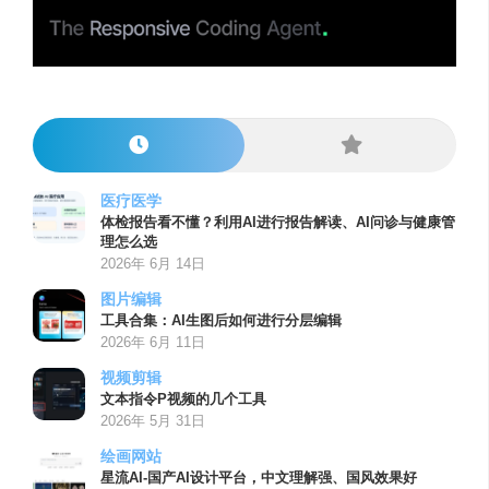
医疗医学
体检报告看不懂？利用AI进行报告解读、AI问诊与健康管
理怎么选
2026年 6月 14日
图片编辑
工具合集：AI生图后如何进行分层编辑
2026年 6月 11日
视频剪辑
文本指令P视频的几个工具
2026年 5月 31日
绘画网站
星流AI-国产AI设计平台，中文理解强、国风效果好