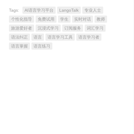
Tags:
AI语言学习平台
LangoTalk
专业人士
个性化指导
免费试用
学生
实时对话
教师
旅游爱好者
沉浸式学习
订阅服务
词汇学习
语法纠正
语言
语言学习工具
语言学习者
语言掌握
语言练习