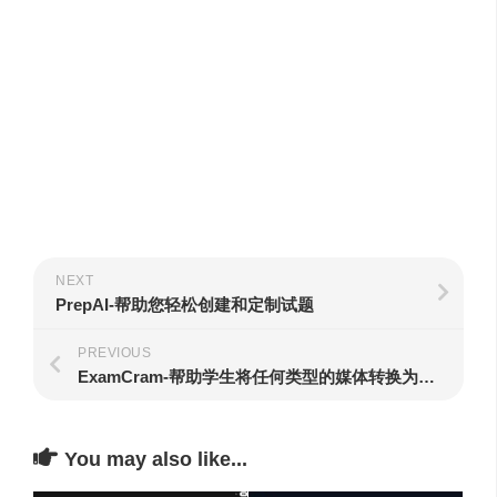
NEXT
PrepAI-帮助您轻松创建和定制试题
PREVIOUS
ExamCram-帮助学生将任何类型的媒体转换为个性化的学习材料
You may also like...