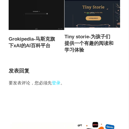
Tiny storie-为孩子们
Grokipedia-马斯克旗
提供一个有趣的阅读和
下xAI的AI百科平台
学习体验
发表回复
要发表评论，您必须先
登录
。