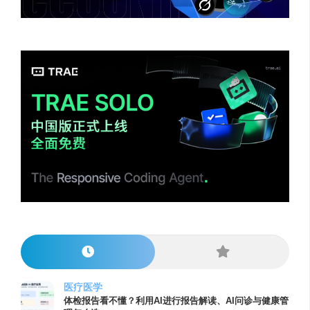
医疗医学
体检报告看不懂？利用AI进行报告解读、AI问诊与健康管