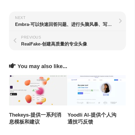
NEXT
Embra-可以快速回答问题、进行头脑风暴、写作、阅读和编码
PREVIOUS
RealFake-创建高质量的专业头像
You may also like...
Thekeys-提供一系列消
Yoodli AI-提供个人沟
息模板和建议
通技巧反馈