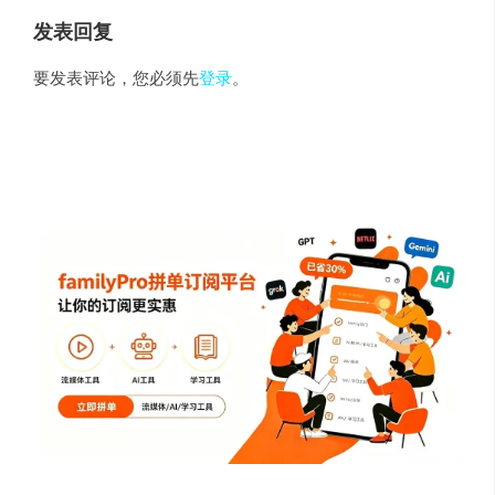
发表回复
要发表评论，您必须先
登录
。