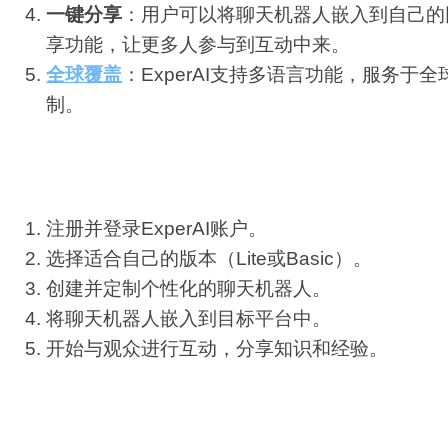
一键分享
：用户可以将聊天机器人嵌入到自己的
享功能，让更多人参与到互动中来。
全球覆盖
：ExperAI支持多语言功能，服务于
制。
使用指南：
注册并登录ExperAI账户。
选择适合自己的版本（Lite或Basic）。
创建并定制个性化的聊天机器人。
将聊天机器人嵌入到目标平台中。
开始与观众进行互动，分享知识和经验。
需求人群和使用场景示例：