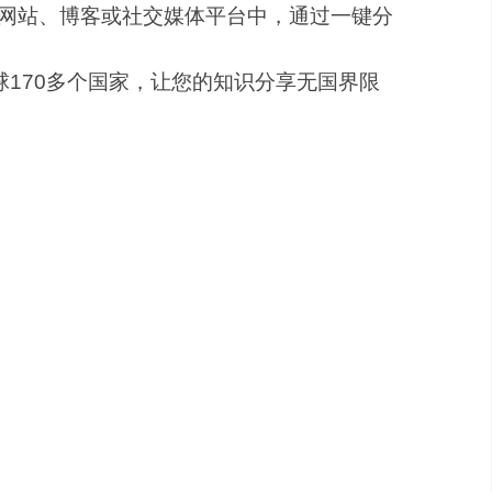
网站、博客或社交媒体平台中，通过一键分
全球170多个国家，让您的知识分享无国界限