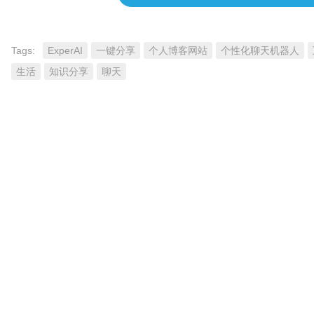
Tags:
ExperAI
一键分享
个人博客网站
个性化聊天机器人
生活
知识分享
聊天