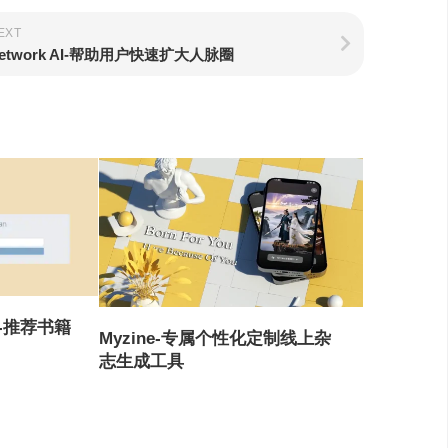
EXT
etwork AI-帮助用户快速扩大人脉圈
ook-推荐书籍
Myzine-专属个性化定制线上杂
志生成工具