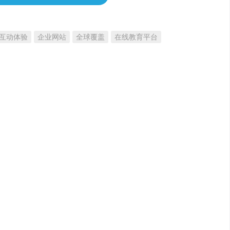
互动体验
企业网站
全球覆盖
在线教育平台