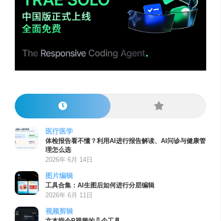
医疗医学
体检报告看不懂？利用AI进行报告解读、AI问诊与健康管
理怎么选
2026年 6月 14日
图片编辑
工具合集：AI生图后如何进行分层编辑
2026年 6月 11日
视频剪辑
文本指令P视频的几个工具