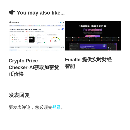
You may also like...
Finalle-提供实时财经
Crypto Price
智能
Checker-AI获取加密货
币价格
发表回复
要发表评论，您必须先
登录
。