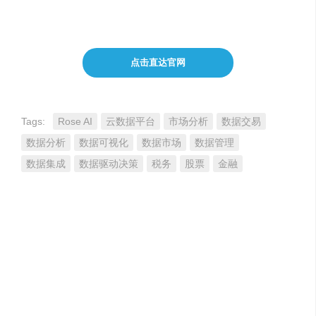
化数据的价值，提升数据分析的效率和准确性
点击直达官网
Tags:
Rose AI
云数据平台
市场分析
数据交易
数据分析
数据可视化
数据市场
数据管理
数据集成
数据驱动决策
税务
股票
金融