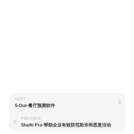
NEXT
5-Out-餐厅预测软件
PREVIOUS
Shufti Pro-帮助企业有效防范欺诈和恶意活动