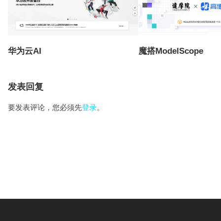
华为云AI
魔搭ModelScope
发表回复
要发表评论，您必须先
登录
。