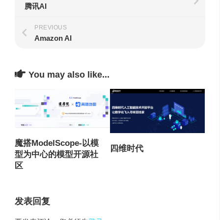
腾讯AI
PREVIOUS
Amazon AI
You may also like...
魔搭ModelScope-以模
四维时代
型为中心的模型开源社
区
发表回复