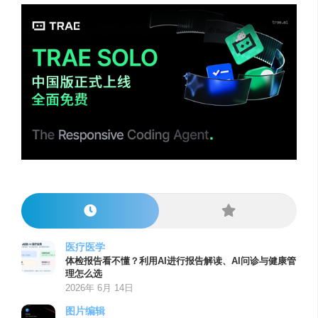
医疗医学
体检报告看不懂？利用AI进行报告解读、AI问诊与健康管
理怎么选
2026年 6月 14日
图片编辑