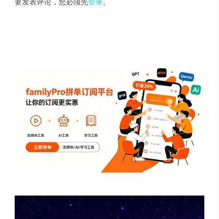
要发表评论，您必须先
登录
。