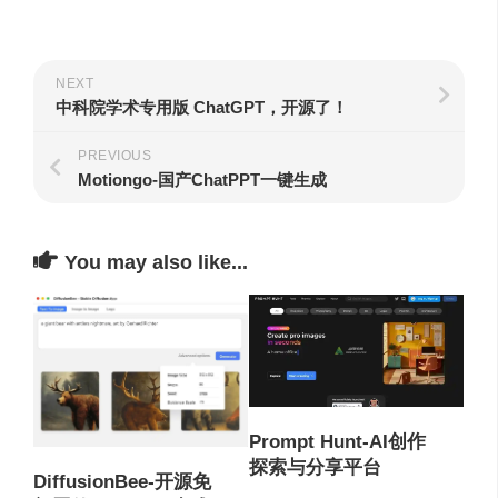
NEXT
中科院学术专用版 ChatGPT，开源了！
PREVIOUS
Motiongo-国产ChatPPT一键生成
You may also like...
Prompt Hunt-AI创作
探索与分享平台
DiffusionBee-开源免