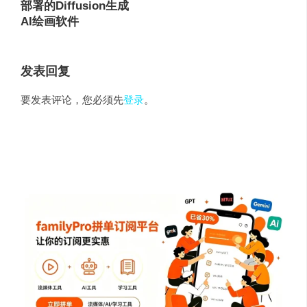
部署的Diffusion生成
AI绘画软件
发表回复
要发表评论，您必须先
登录
。