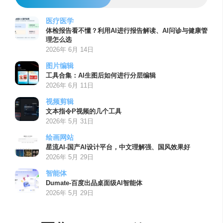
医疗医学
体检报告看不懂？利用AI进行报告解读、AI问诊与健康管
理怎么选
2026年 6月 14日
图片编辑
工具合集：AI生图后如何进行分层编辑
2026年 6月 11日
视频剪辑
文本指令P视频的几个工具
2026年 5月 31日
绘画网站
星流AI-国产AI设计平台，中文理解强、国风效果好
2026年 5月 29日
智能体
Dumate-百度出品桌面级AI智能体
2026年 5月 29日