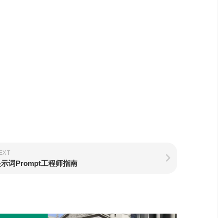
EXT
示词Prompt工程师指南