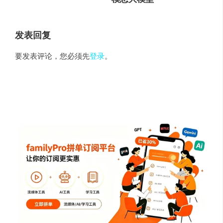
发表回复
要发表评论，您必须先
登录
。