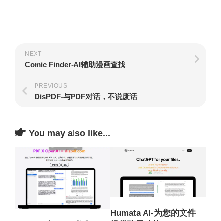
NEXT
Comic Finder-AI辅助漫画查找
PREVIOUS
DisPDF-与PDF对话，不说废话
You may also like...
Humata AI-为您的文件