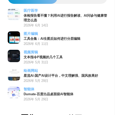
医疗医学
体检报告看不懂？利用AI进行报告解读、AI问诊与健康管
理怎么选
2026年 6月 14日
图片编辑
工具合集：AI生图后如何进行分层编辑
2026年 6月 11日
视频剪辑
文本指令P视频的几个工具
2026年 5月 31日
绘画网站
星流AI-国产AI设计平台，中文理解强、国风效果好
2026年 5月 29日
智能体
Dumate-百度出品桌面级AI智能体
2026年 5月 29日