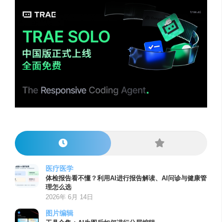
医疗医学
体检报告看不懂？利用AI进行报告解读、AI问诊与健康管
理怎么选
2026年 6月 14日
图片编辑