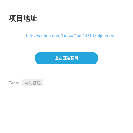
项目地址
Github：
https://github.com/Licoy/ChatGPT-Midjourney/
点击直达官网
Tags:
网站搭建