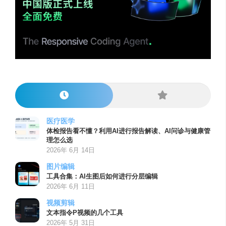
医疗医学
体检报告看不懂？利用AI进行报告解读、AI问诊与健康管
理怎么选
2026年 6月 14日
图片编辑
工具合集：AI生图后如何进行分层编辑
2026年 6月 11日
视频剪辑
文本指令P视频的几个工具
2026年 5月 31日