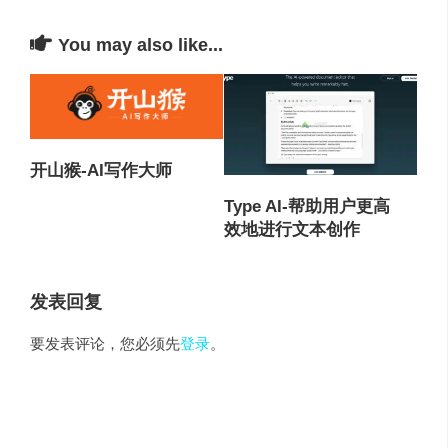
You may also like...
开山猴-AI写作大师
Type AI-帮助用户更高
效地进行文本创作
发表回复
要发表评论，您必须先
登录
。