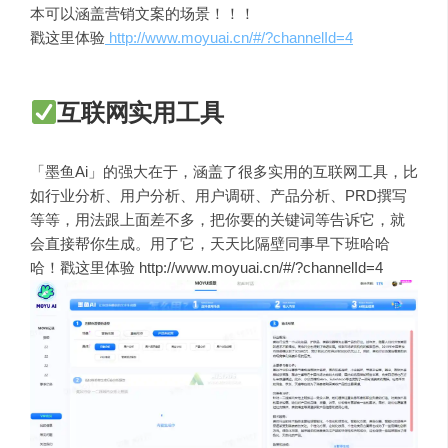
本可以涵盖营销文案的场景！！！
戳这里体验
http://www.moyuai.cn/#/?channelId=4
互联网实用工具
「墨鱼Ai」的强大在于，涵盖了很多实用的互联网工具，比
如行业分析、用户分析、用户调研、产品分析、PRD撰写
等等，用法跟上面差不多，把你要的关键词等告诉它，就
会直接帮你生成。用了它，天天比隔壁同事早下班哈哈
哈！戳这里体验 http://www.moyuai.cn/#/?channelId=4