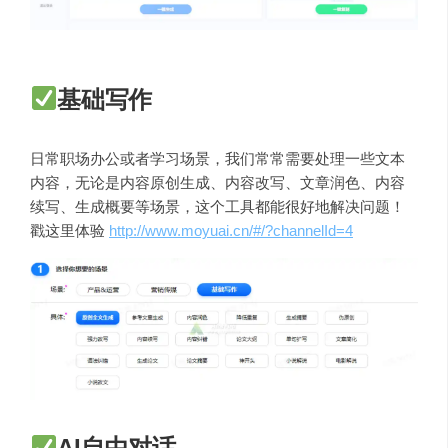
基础写作
日常职场办公或者学习场景，我们常常需要处理一些文本
内容，无论是内容原创生成、内容改写、文章润色、内容
续写、生成概要等场景，这个工具都能很好地解决问题！
戳这里体验
http://www.moyuai.cn/#/?channelId=4
AI自由对话