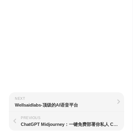
NEXT
Wellsaidlabs-顶级的AI语音平台
PREVIOUS
ChatGPT Midjourney：一键免费部署你私人 ChatGPT+Midjourney网页应用