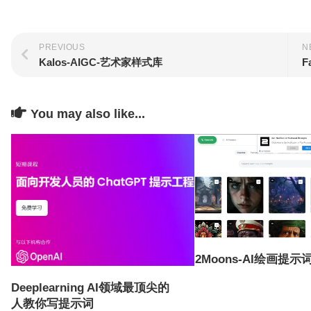
PREVIOUS
N
Kalos-AIGC-艺术家样式库
You may also like...
2Moons-AI绘画提
Deeplearning AI领域最顶尖的
人教你写提示词