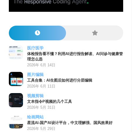
医疗医学
体检报告看不懂？利用AI进行报告解读、AI问诊与健康管
理怎么选
2026年 6月 14日
图片编辑
工具合集：AI生图后如何进行分层编辑
2026年 6月 11日
视频剪辑
文本指令P视频的几个工具
2026年 5月 31日
绘画网站
星流AI-国产AI设计平台，中文理解强、国风效果好
2026年 5月 29日