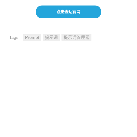
点击直达官网
Tags:
Prompt
提示词
提示词管理器