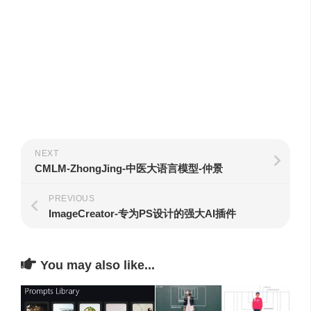
NEXT
CMLM-ZhongJing-中医大语言模型-仲景
PREVIOUS
ImageCreator-专为PS设计的强大AI插件
You may also like...