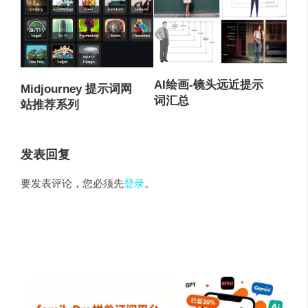
AI绘画-镜头远近提示
Midjourney 提示词网
词汇总
站推荐系列
发表回复
要发表评论，您必须先
登录
。