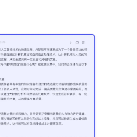
客”提供模块化写作功能。你只需输入少量关