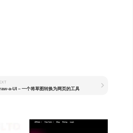
EXT
raw-a-UI – 一个将草图转换为网页的工具