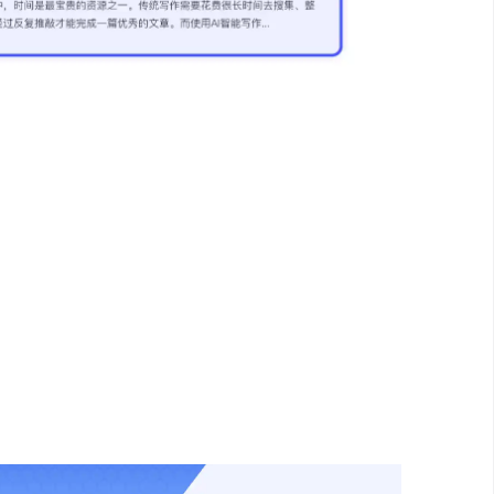
为你提供逻辑清晰、情节合理的文章。
间为你生成。极大地提高你的工作效率。
使用。无需下载安装，使用起来非常方便。