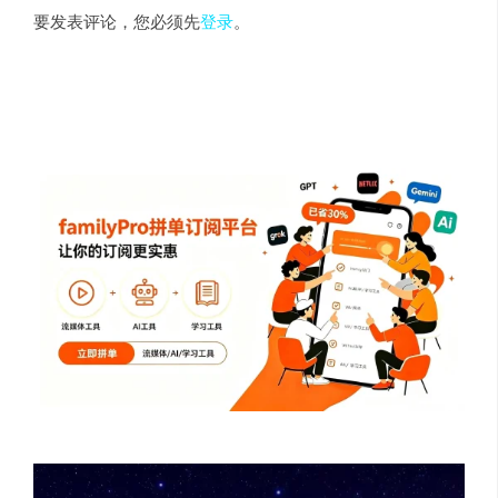
要发表评论，您必须先
登录
。