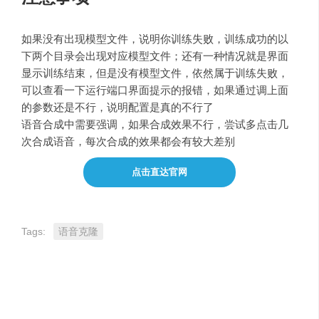
如果没有出现模型文件，
说明你训练失败
，训练成功的以
下两个目录会出现对应模型文件；
还有一种情况就是界面
显示训练结束，但是没有模型文件，依然属于训练失败，
可以查看一下运行端口界面提示的报错，如果通过调上面
的参数还是不行，说明配置是真的不行了
语音合成中需要强调，
如果合成效果不行，尝试多点击几
次合成语音，每次合成的效果都会有较大差别
点击直达官网
Tags:
语音克隆