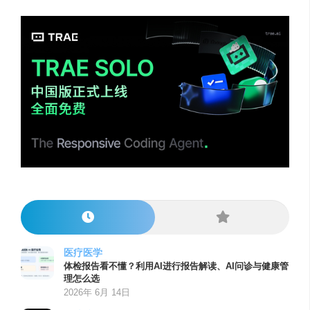
医疗医学
体检报告看不懂？利用AI进行报告解读、AI问诊与健康管
理怎么选
2026年 6月 14日