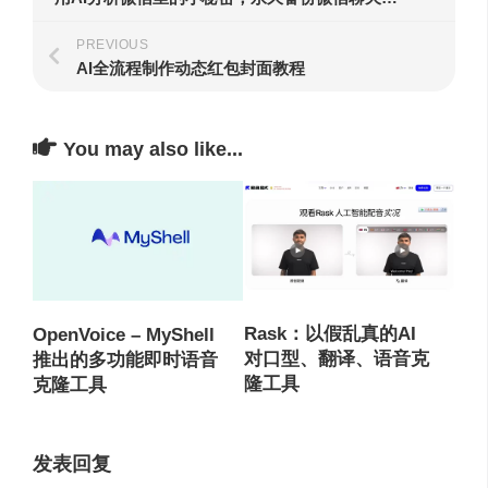
PREVIOUS
AI全流程制作动态红包封面教程
You may also like...
Rask：以假乱真的AI
OpenVoice – MyShell
对口型、翻译、语音克
推出的多功能即时语音
隆工具
克隆工具
发表回复