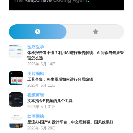
医疗医学
体检报告看不懂？利用AI进行报告解读、AI问诊与健康管
理怎么选
2026年 6月 14日
图片编辑
工具合集：AI生图后如何进行分层编辑
2026年 6月 11日
视频剪辑
文本指令P视频的几个工具
2026年 5月 31日
绘画网站
星流AI-国产AI设计平台，中文理解强、国风效果好
2026年 5月 29日