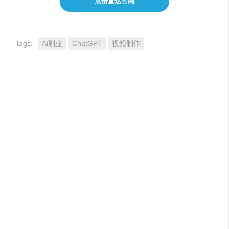
点击直达官网
Tags:
Ai副业
ChatGPT
视频制作