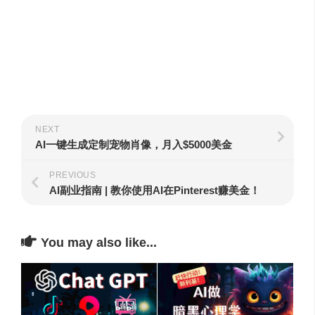
NEXT
AI一键生成定制宠物肖像，月入$5000美金
PREVIOUS
AI副业指南 | 教你使用AI在Pinterest赚美金！
You may also like...