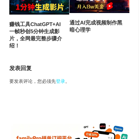
通过AI完成视频制作黑
赚钱工具ChatGPT+AI
暗心理学
一帧秒创5分钟生成影
片，全网最完整步骤介
绍！
发表回复
要发表评论，您必须先
登录
。