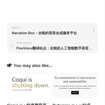
NEXT
Narration Box：全能的语音合成服务平台
PREVIOUS
FineVoice翻译站点：全能的人工智能数字语音平台
You may also like...