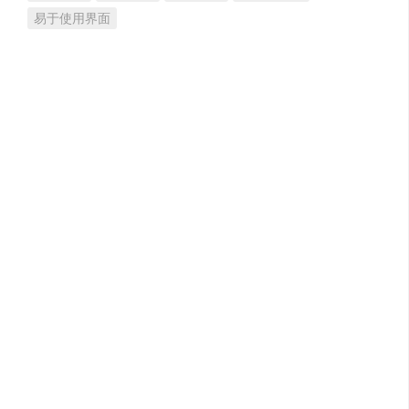
易于使用界面