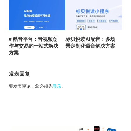
# 酷音平台：音视频创
标贝悦读AI配音：多场
作与交易的一站式解决
景定制化语音解决方案
方案
发表回复
要发表评论，您必须先
登录
。