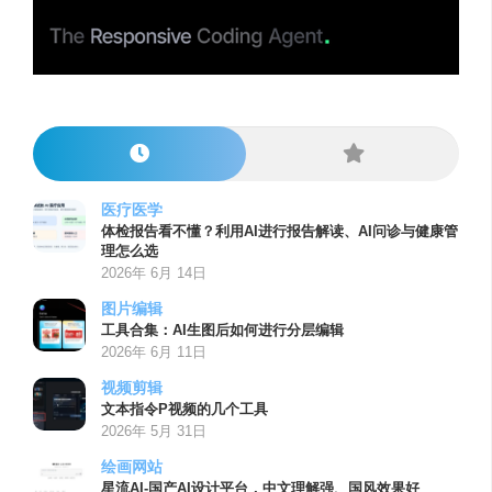
医疗医学
体检报告看不懂？利用AI进行报告解读、AI问诊与健康管
理怎么选
2026年 6月 14日
图片编辑
工具合集：AI生图后如何进行分层编辑
2026年 6月 11日
视频剪辑
文本指令P视频的几个工具
2026年 5月 31日
绘画网站
星流AI-国产AI设计平台，中文理解强、国风效果好