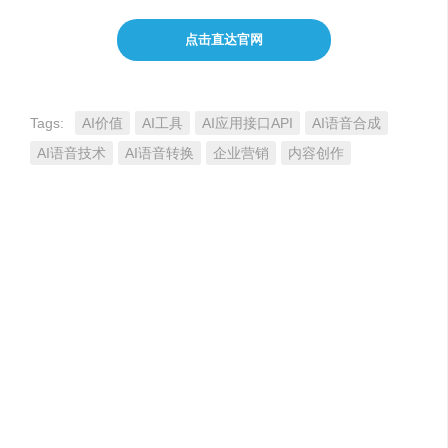
点击直达官网
Tags:
AI价值
AI工具
AI应用接口API
AI语音合成
AI语音技术
AI语音转换
企业营销
内容创作